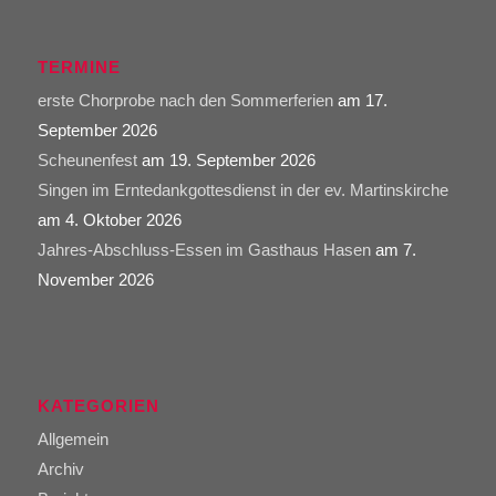
TERMINE
erste Chorprobe nach den Sommerferien
am 17.
September 2026
Scheunenfest
am 19. September 2026
Singen im Erntedankgottesdienst in der ev. Martinskirche
am 4. Oktober 2026
Jahres-Abschluss-Essen im Gasthaus Hasen
am 7.
November 2026
KATEGORIEN
Allgemein
Archiv