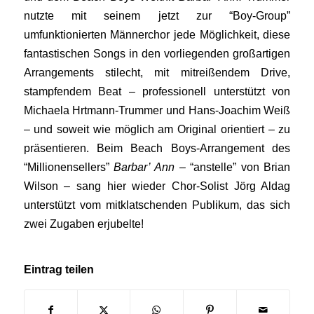
nutzte mit seinem jetzt zur “Boy-Group”
umfunktionierten Männerchor jede Möglichkeit, diese
fantastischen Songs in den vorliegenden großartigen
Arrangements stilecht, mit mitreißendem Drive,
stampfendem Beat – professionell unterstützt von
Michaela Hrtmann-Trummer und Hans-Joachim Weiß
– und soweit wie möglich am Original orientiert – zu
präsentieren. Beim Beach Boys-Arrangement des
“Millionensellers”
Barbar’ Ann –
“anstelle” von Brian
Wilson – sang hier wieder Chor-Solist Jörg Aldag
unterstützt vom mitklatschenden Publikum, das sich
zwei Zugaben erjubelte!
Eintrag teilen