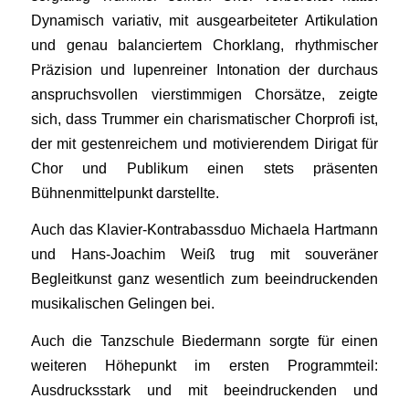
Dynamisch variativ, mit ausgearbeiteter Artikulation
und genau balanciertem Chorklang, rhythmischer
Präzision und lupenreiner Intonation der durchaus
anspruchsvollen vierstimmigen Chorsätze, zeigte
sich, dass Trummer ein charismatischer Chorprofi ist,
der mit gestenreichem und motivierendem Dirigat für
Chor und Publikum einen stets präsenten
Bühnenmittelpunkt darstellte.
Auch das Klavier-Kontrabassduo Michaela Hartmann
und Hans-Joachim Weiß trug mit souveräner
Begleitkunst ganz wesentlich zum beeindruckenden
musikalischen Gelingen bei.
Auch die Tanzschule Biedermann sorgte für einen
weiteren Höhepunkt im ersten Programmteil:
Ausdrucksstark und mit beeindruckenden und