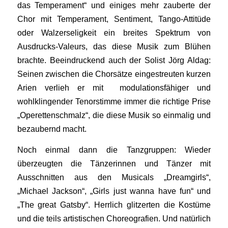
das Temperament“ und einiges mehr zauberte der
Chor mit Temperament, Sentiment, Tango-Attitüde
oder Walzerseligkeit ein breites Spektrum von
Ausdrucks-Valeurs, das diese Musik zum Blühen
brachte. Beeindruckend auch der Solist Jörg Aldag:
Seinen zwischen die Chorsätze eingestreuten kurzen
Arien verlieh er mit modulationsfähiger und
wohlklingender Tenorstimme immer die richtige Prise
„Operettenschmalz“, die diese Musik so einmalig und
bezaubernd macht.
Noch einmal dann die Tanzgruppen: Wieder
überzeugten die Tänzerinnen und Tänzer mit
Ausschnitten aus den Musicals „Dreamgirls“,
„Michael Jackson“, „Girls just wanna have fun“ und
„The great Gatsby“. Herrlich glitzerten die Kostüme
und die teils artistischen Choreografien. Und natürlich