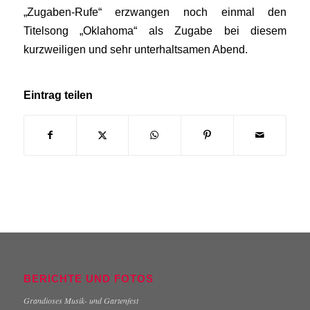
„Zugaben-Rufe“ erzwangen noch einmal den
Titelsong „Oklahoma“ als Zugabe bei diesem
kurzweiligen und sehr unterhaltsamen Abend.
Eintrag teilen
BERICHTE UND FOTOS
Grandioses Musik- und Gartenfest