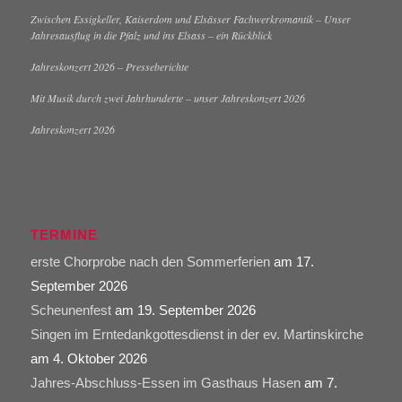
Zwischen Essigkeller, Kaiserdom und Elsässer Fachwerkromantik – Unser
Jahresausflug in die Pfalz und ins Elsass – ein Rückblick
Jahreskonzert 2026 – Presseberichte
Mit Musik durch zwei Jahrhunderte – unser Jahreskonzert 2026
Jahreskonzert 2026
TERMINE
erste Chorprobe nach den Sommerferien
am 17.
September 2026
Scheunenfest
am 19. September 2026
Singen im Erntedankgottesdienst in der ev. Martinskirche
am 4. Oktober 2026
Jahres-Abschluss-Essen im Gasthaus Hasen
am 7.