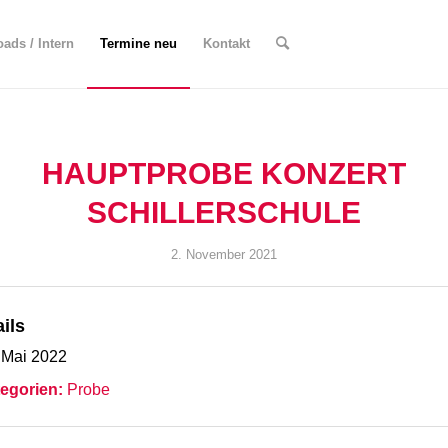
ads / Intern
Termine neu
Kontakt
HAUPTPROBE KONZERT
SCHILLERSCHULE
2. November 2021
ils
 Mai 2022
egorien:
Probe