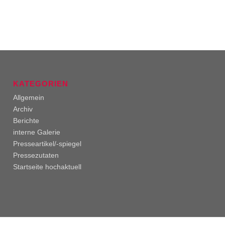
KATEGORIEN
Allgemein
Archiv
Berichte
interne Galerie
Presseartikel/-spiegel
Pressezutaten
Startseite hochaktuell