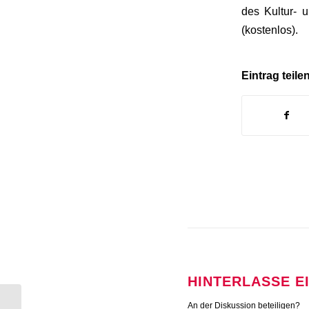
des Kultur- 
(kostenlos).
Eintrag teile
HINTERLASSE 
An der Diskussion beteiligen?