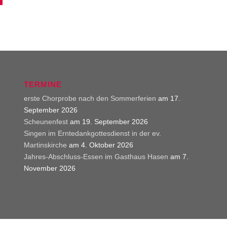
TERMINE
erste Chorprobe nach den Sommerferien
am 17.
September 2026
Scheunenfest
am 19. September 2026
Singen im Erntedankgottesdienst in der ev.
Martinskirche
am 4. Oktober 2026
Jahres-Abschluss-Essen im Gasthaus Hasen
am 7.
November 2026