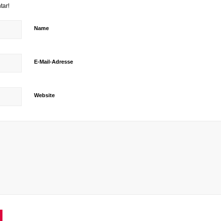
tar!
Name
E-Mail-Adresse
Website