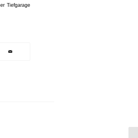
er Tiefgarage