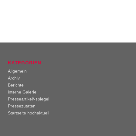
KATEGORIEN
Allgemein
Archiv
Berichte
interne Galerie
Presseartikel/-spiegel
Pressezutaten
Startseite hochaktuell