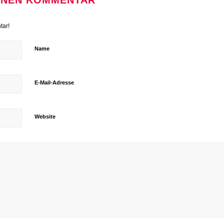
EINEN KOMMENTAR
tar!
Name
E-Mail-Adresse
Website