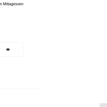
n Mittagessen