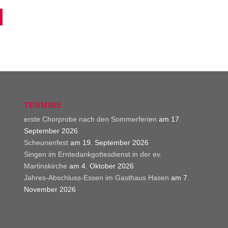
TERMINE
erste Chorprobe nach den Sommerferien
am 17.
September 2026
Scheunenfest
am 19. September 2026
Singen im Erntedankgottesdienst in der ev.
Martinskirche
am 4. Oktober 2026
Jahres-Abschluss-Essen im Gasthaus Hasen
am 7.
November 2026