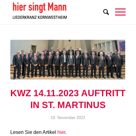
KWZ 14.11.2023 AUFTRITT
IN ST. MARTINUS
19. November 2023
Lesen Sie den Artikel
hier
.