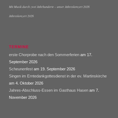
Mit Musik durch zwei Jahrhunderte – unser Jahreskonzert 2026
Jahreskonzert 2026
TERMINE
erste Chorprobe nach den Sommerferien
am 17.
September 2026
Scheunenfest
am 19. September 2026
Singen im Erntedankgottesdienst in der ev. Martinskirche
am 4. Oktober 2026
Jahres-Abschluss-Essen im Gasthaus Hasen
am 7.
November 2026