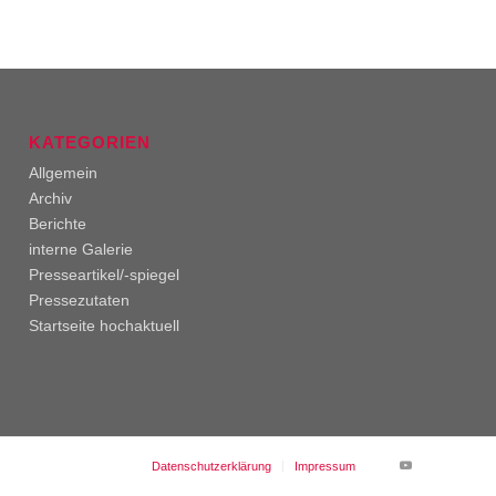
KATEGORIEN
Allgemein
Archiv
Berichte
interne Galerie
Presseartikel/-spiegel
Pressezutaten
Startseite hochaktuell
Datenschutzerklärung
Impressum