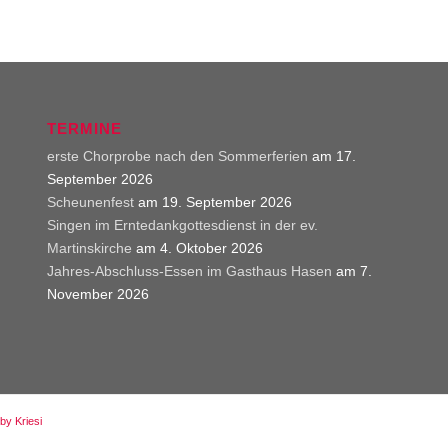
TERMINE
erste Chorprobe nach den Sommerferien
am 17.
September 2026
Scheunenfest
am 19. September 2026
Singen im Erntedankgottesdienst in der ev.
Martinskirche
am 4. Oktober 2026
Jahres-Abschluss-Essen im Gasthaus Hasen
am 7.
November 2026
by Kriesi