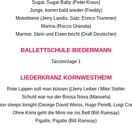
Sugar, Sugar Baby (Peter Kraus)
Junge, komm bald wieder (Freddy)
Motorbiene (Jerry Landis, Satz: Enrico Trummer)
Marina (Rocco Granata)
Marmor, Stein und Eisen bricht (Drafi Deutscher)
BALLETTSCHULE BIEDERMANN
Tanzeinlage 1
LIEDERKRANZ KORNWESTHEIM
Rote Lippen soll man küssen ((Jerry Leiber / Mike Stoller
Schuld war nur der Bossa Nova (Manuela)
ion sleeps tonight (George David Weiss, Hugo Peretti, Luigi Cre
Ohne Krimi geht die Mimi nie ins Bett (Bill Ramsay)
Pigalle, Pigalle (Bill Ramsay)