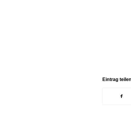
Eintrag teile