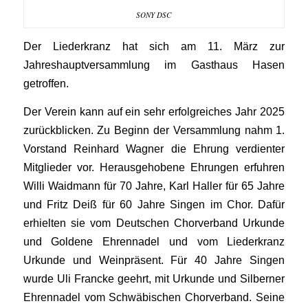
SONY DSC
Der Liederkranz hat sich am 11. März zur
Jahreshauptversammlung im Gasthaus Hasen
getroffen.
Der Verein kann auf ein sehr erfolgreiches Jahr 2025
zurückblicken. Zu Beginn der Versammlung nahm 1.
Vorstand Reinhard Wagner die Ehrung verdienter
Mitglieder vor. Herausgehobene Ehrungen erfuhren
Willi Waidmann für 70 Jahre, Karl Haller für 65 Jahre
und Fritz Deiß für 60 Jahre Singen im Chor. Dafür
erhielten sie vom Deutschen Chorverband Urkunde
und Goldene Ehrennadel und vom Liederkranz
Urkunde und Weinpräsent. Für 40 Jahre Singen
wurde Uli Francke geehrt, mit Urkunde und Silberner
Ehrennadel vom Schwäbischen Chorverband. Seine