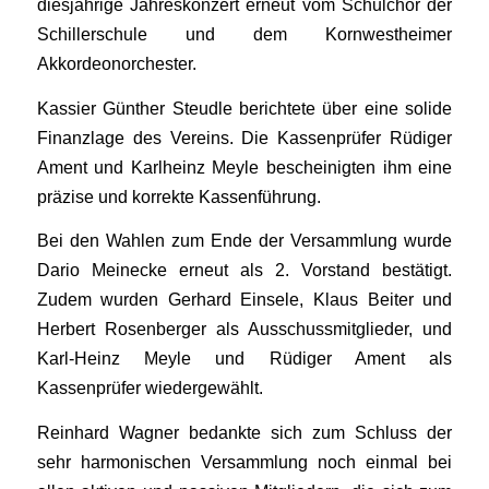
diesjährige Jahreskonzert erneut vom Schulchor der
Schillerschule und dem Kornwestheimer
Akkordeonorchester.
Kassier Günther Steudle berichtete über eine solide
Finanzlage des Vereins. Die Kassenprüfer Rüdiger
Ament und Karlheinz Meyle bescheinigten ihm eine
präzise und korrekte Kassenführung.
Bei den Wahlen zum Ende der Versammlung wurde
Dario Meinecke erneut als 2. Vorstand bestätigt.
Zudem wurden Gerhard Einsele, Klaus Beiter und
Herbert Rosenberger als Ausschussmitglieder, und
Karl-Heinz Meyle und Rüdiger Ament als
Kassenprüfer wiedergewählt.
Reinhard Wagner bedankte sich zum Schluss der
sehr harmonischen Versammlung noch einmal bei