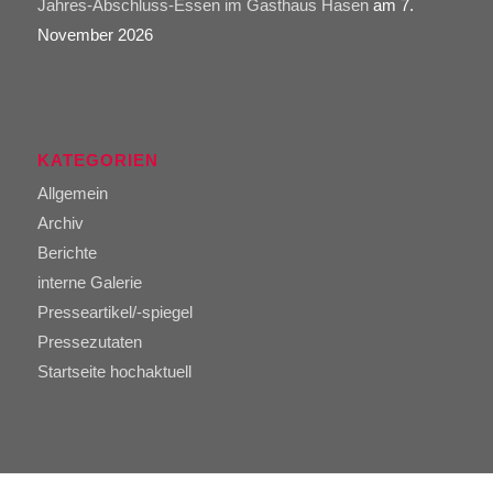
Jahres-Abschluss-Essen im Gasthaus Hasen
am 7.
November 2026
KATEGORIEN
Allgemein
Archiv
Berichte
interne Galerie
Presseartikel/-spiegel
Pressezutaten
Startseite hochaktuell