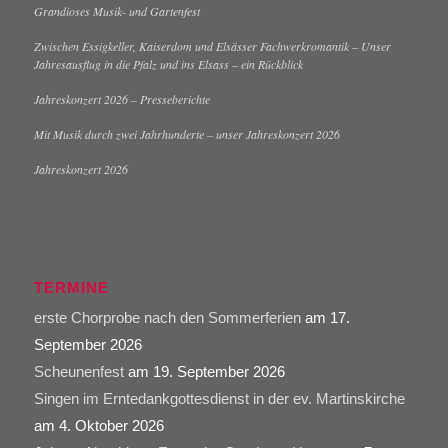
Grandioses Musik- und Gartenfest
Zwischen Essigkeller, Kaiserdom und Elsässer Fachwerkromantik – Unser
Jahresausflug in die Pfalz und ins Elsass – ein Rückblick
Jahreskonzert 2026 – Presseberichte
Mit Musik durch zwei Jahrhunderte – unser Jahreskonzert 2026
Jahreskonzert 2026
TERMINE
erste Chorprobe nach den Sommerferien
am 17.
September 2026
Scheunenfest
am 19. September 2026
Singen im Erntedankgottesdienst in der ev. Martinskirche
am 4. Oktober 2026