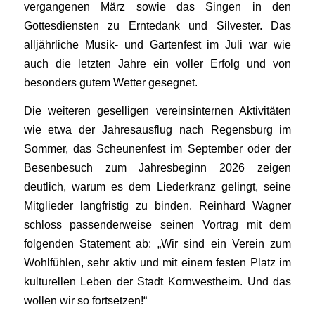
vergangenen März sowie das Singen in den
Gottesdiensten zu Erntedank und Silvester. Das
alljährliche Musik- und Gartenfest im Juli war wie
auch die letzten Jahre ein voller Erfolg und von
besonders gutem Wetter gesegnet.
Die weiteren geselligen vereinsinternen Aktivitäten
wie etwa der Jahresausflug nach Regensburg im
Sommer, das Scheunenfest im September oder der
Besenbesuch zum Jahresbeginn 2026 zeigen
deutlich, warum es dem Liederkranz gelingt, seine
Mitglieder langfristig zu binden. Reinhard Wagner
schloss passenderweise seinen Vortrag mit dem
folgenden Statement ab: „Wir sind ein Verein zum
Wohlfühlen, sehr aktiv und mit einem festen Platz im
kulturellen Leben der Stadt Kornwestheim. Und das
wollen wir so fortsetzen!“