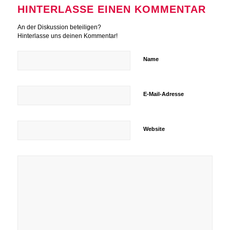
HINTERLASSE EINEN KOMMENTAR
An der Diskussion beteiligen?
Hinterlasse uns deinen Kommentar!
Name
E-Mail-Adresse
Website