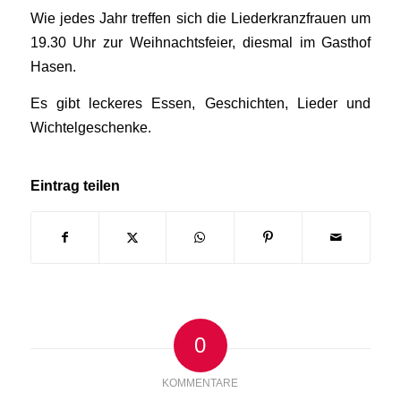
Wie jedes Jahr treffen sich die Liederkranzfrauen um
19.30 Uhr zur Weihnachtsfeier, diesmal im Gasthof
Hasen.
Es gibt leckeres Essen, Geschichten, Lieder und
Wichtelgeschenke.
Eintrag teilen
0
KOMMENTARE