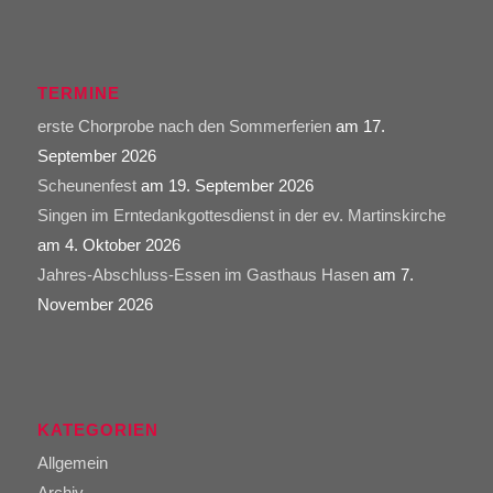
TERMINE
erste Chorprobe nach den Sommerferien
am 17.
September 2026
Scheunenfest
am 19. September 2026
Singen im Erntedankgottesdienst in der ev. Martinskirche
am 4. Oktober 2026
Jahres-Abschluss-Essen im Gasthaus Hasen
am 7.
November 2026
KATEGORIEN
Allgemein
Archiv