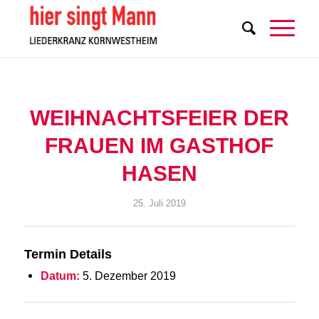
WEIHNACHTSFEIER DER
FRAUEN IM GASTHOF
HASEN
25. Juli 2019
Termin Details
Datum:
5. Dezember 2019