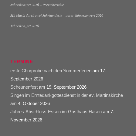
Jahreskonzert 2026 – Presseberichte
Mit Musik durch zwei Jahrhunderte – unser Jahreskonzert 2026
Jahreskonzert 2026
TERMINE
erste Chorprobe nach den Sommerferien
am 17.
September 2026
Scheunenfest
am 19. September 2026
Singen im Erntedankgottesdienst in der ev. Martinskirche
am 4. Oktober 2026
Jahres-Abschluss-Essen im Gasthaus Hasen
am 7.
November 2026