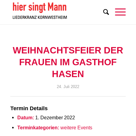
WEIHNACHTSFEIER DER
FRAUEN IM GASTHOF
HASEN
24. Juli 2022
Termin Details
Datum:
1. Dezember 2022
Terminkategorien:
weitere Events