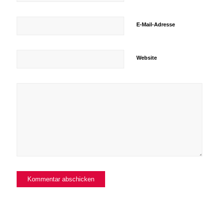
E-Mail-Adresse
Website