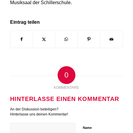
Musiksaal der Schillerschule.
Eintrag teilen
0
KOMMENTARE
HINTERLASSE EINEN KOMMENTAR
An der Diskussion beteiligen?
Hinterlasse uns deinen Kommentar!
Name