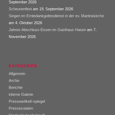
September 2026
Scheunenfest
am 19. September 2026
Singen im Erntedankgottesdienst in der ev. Martinskirche
am 4. Oktober 2026
Jahres-Abschluss-Essen im Gasthaus Hasen
am 7.
November 2026
KATEGORIEN
Allgemein
Archiv
Berichte
interne Galerie
Presseartikel/-spiegel
Pressezutaten