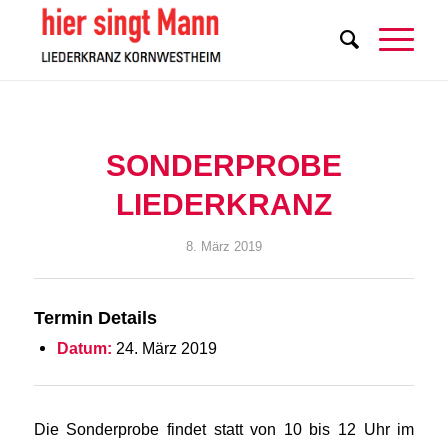
SONDERPROBE
LIEDERKRANZ
8. März 2019
Termin Details
Datum:
24. März 2019
Die Sonderprobe findet statt von 10 bis 12 Uhr im