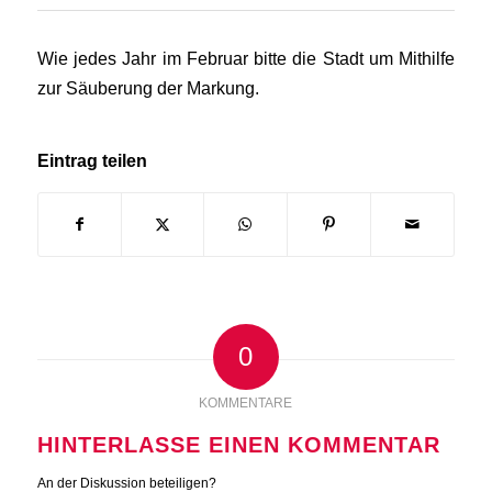
Wie jedes Jahr im Februar bitte die Stadt um Mithilfe
zur Säuberung der Markung.
Eintrag teilen
0
KOMMENTARE
HINTERLASSE EINEN KOMMENTAR
An der Diskussion beteiligen?