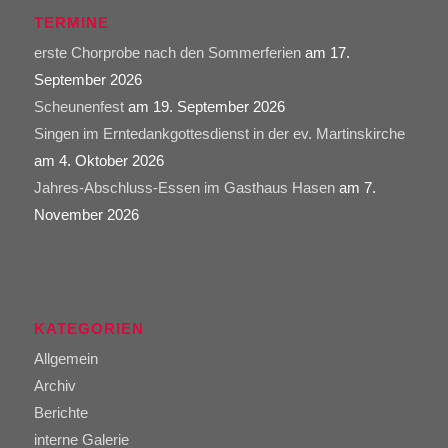
TERMINE
erste Chorprobe nach den Sommerferien
am 17.
September 2026
Scheunenfest
am 19. September 2026
Singen im Erntedankgottesdienst in der ev. Martinskirche
am 4. Oktober 2026
Jahres-Abschluss-Essen im Gasthaus Hasen
am 7.
November 2026
KATEGORIEN
Allgemein
Archiv
Berichte
interne Galerie