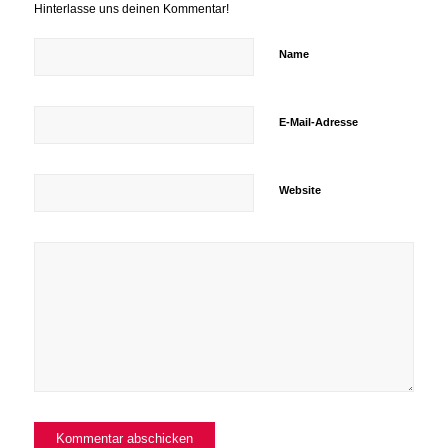
Hinterlasse uns deinen Kommentar!
Name
E-Mail-Adresse
Website