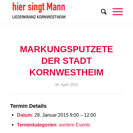
MARKUNGSPUTZETE
DER STADT
KORNWESTHEIM
30. April 2015
Termin Details
Datum:
28. Januar 2015 9:00
–
12:00
Terminkategorien:
weitere Events