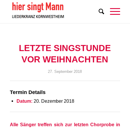
LETZTE SINGSTUNDE
VOR WEIHNACHTEN
27. September 2018
Termin Details
Datum:
20. Dezember 2018
Alle Sänger treffen sich zur letzten Chorprobe in