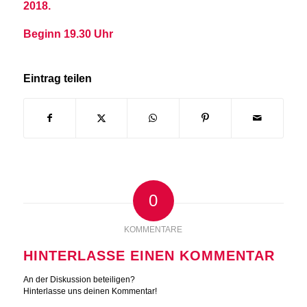
2018.
Beginn 19.30 Uhr
Eintrag teilen
0
KOMMENTARE
HINTERLASSE EINEN KOMMENTAR
An der Diskussion beteiligen?
Hinterlasse uns deinen Kommentar!