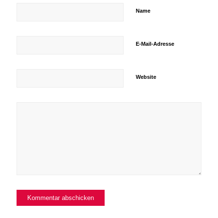
Name
E-Mail-Adresse
Website