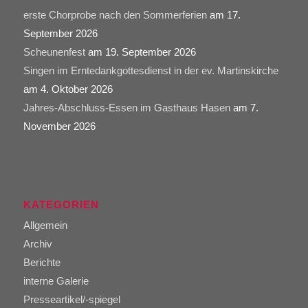
erste Chorprobe nach den Sommerferien
am 17.
September 2026
Scheunenfest
am 19. September 2026
Singen im Erntedankgottesdienst in der ev. Martinskirche
am 4. Oktober 2026
Jahres-Abschluss-Essen im Gasthaus Hasen
am 7.
November 2026
KATEGORIEN
Allgemein
Archiv
Berichte
interne Galerie
Presseartikel/-spiegel