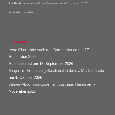
Mit Musik durch zwei Jahrhunderte – unser Jahreskonzert 2026
Jahreskonzert 2026
TERMINE
erste Chorprobe nach den Sommerferien
am 17.
September 2026
Scheunenfest
am 19. September 2026
Singen im Erntedankgottesdienst in der ev. Martinskirche
am 4. Oktober 2026
Jahres-Abschluss-Essen im Gasthaus Hasen
am 7.
November 2026