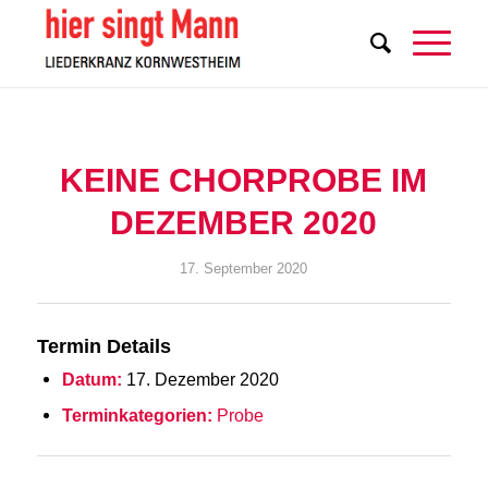
KEINE CHORPROBE IM
DEZEMBER 2020
17. September 2020
Termin Details
Datum:
17. Dezember 2020
Terminkategorien:
Probe