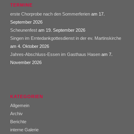
TERMINE
erste Chorprobe nach den Sommerferien
am 17.
September 2026
Scheunenfest
am 19. September 2026
Singen im Erntedankgottesdienst in der ev. Martinskirche
am 4. Oktober 2026
Jahres-Abschluss-Essen im Gasthaus Hasen
am 7.
November 2026
KATEGORIEN
Allgemein
Archiv
Berichte
interne Galerie