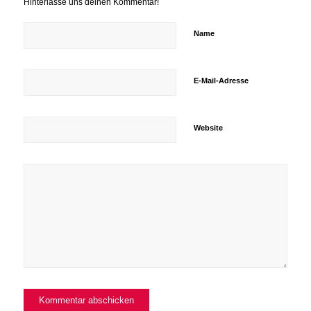
Hinterlasse uns deinen Kommentar!
Name
E-Mail-Adresse
Website