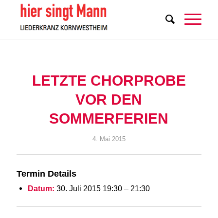
LETZTE CHORPROBE
VOR DEN
SOMMERFERIEN
4. Mai 2015
Termin Details
Datum:
30. Juli 2015 19:30
–
21:30