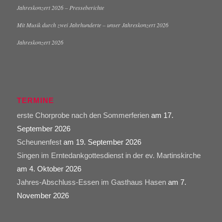
Jahreskonzert 2026 – Presseberichte
Mit Musik durch zwei Jahrhunderte – unser Jahreskonzert 2026
Jahreskonzert 2026
TERMINE
erste Chorprobe nach den Sommerferien
am 17.
September 2026
Scheunenfest
am 19. September 2026
Singen im Erntedankgottesdienst in der ev. Martinskirche
am 4. Oktober 2026
Jahres-Abschluss-Essen im Gasthaus Hasen
am 7.
November 2026