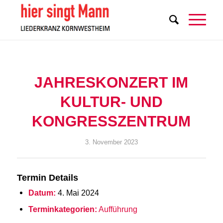
JAHRESKONZERT IM
KULTUR- UND
KONGRESSZENTRUM
3. November 2023
Termin Details
Datum:
4. Mai 2024
Terminkategorien:
Aufführung