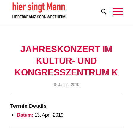
JAHRESKONZERT IM
KULTUR- UND
KONGRESSZENTRUM K
6. Januar 2019
Termin Details
Datum:
13. April 2019