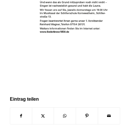
Eintrag teilen