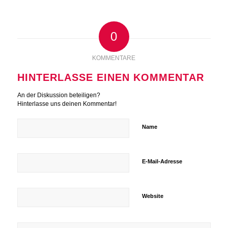
0
KOMMENTARE
HINTERLASSE EINEN KOMMENTAR
An der Diskussion beteiligen?
Hinterlasse uns deinen Kommentar!
Name
E-Mail-Adresse
Website