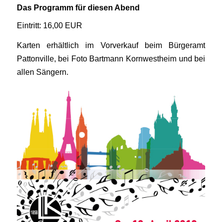
Das Programm für diesen Abend
Eintritt: 16,00 EUR
Karten erhältlich im Vorverkauf beim Bürgeramt
Pattonville, bei Foto Bartmann Kornwestheim und bei
allen Sängern.