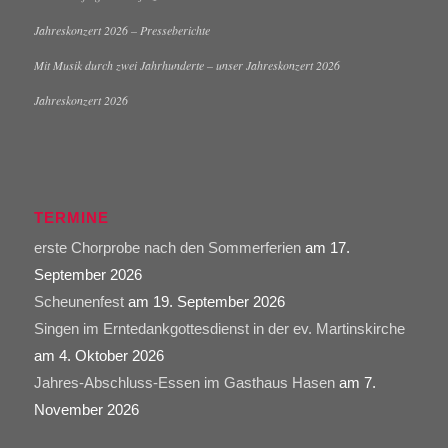
Jahreskonzert 2026 – Presseberichte
Mit Musik durch zwei Jahrhunderte – unser Jahreskonzert 2026
Jahreskonzert 2026
TERMINE
erste Chorprobe nach den Sommerferien
am 17.
September 2026
Scheunenfest
am 19. September 2026
Singen im Erntedankgottesdienst in der ev. Martinskirche
am 4. Oktober 2026
Jahres-Abschluss-Essen im Gasthaus Hasen
am 7.
November 2026