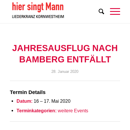
JAHRESAUSFLUG NACH
BAMBERG ENTFÄLLT
28. Januar 2020
Termin Details
Datum:
16
–
17. Mai 2020
Terminkategorien:
weitere Events