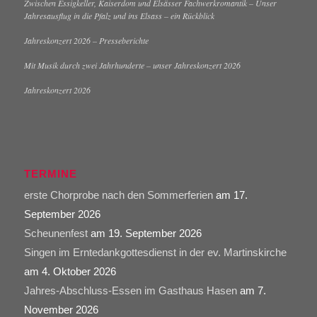
Zwischen Essigkeller, Kaiserdom und Elsässer Fachwerkromantik – Unser
Jahresausflug in die Pfalz und ins Elsass – ein Rückblick
Jahreskonzert 2026 – Presseberichte
Mit Musik durch zwei Jahrhunderte – unser Jahreskonzert 2026
Jahreskonzert 2026
TERMINE
erste Chorprobe nach den Sommerferien
am 17.
September 2026
Scheunenfest
am 19. September 2026
Singen im Erntedankgottesdienst in der ev. Martinskirche
am 4. Oktober 2026
Jahres-Abschluss-Essen im Gasthaus Hasen
am 7.
November 2026