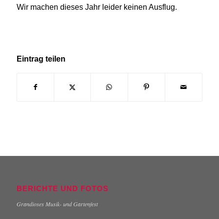
Wir machen dieses Jahr leider keinen Ausflug.
Eintrag teilen
BERICHTE UND FOTOS
Grandioses Musik- und Gartenfest