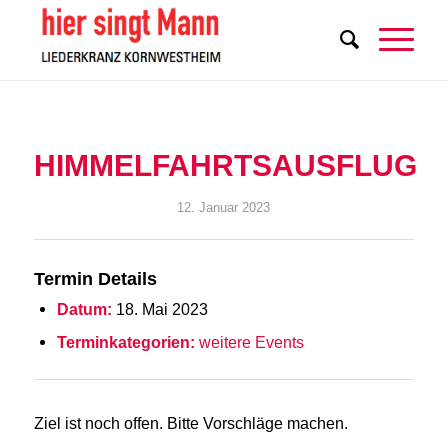
HIMMELFAHRTSAUSFLUG
12. Januar 2023
Termin Details
Datum:
18. Mai 2023
Terminkategorien:
weitere Events
Ziel ist noch offen. Bitte Vorschläge machen.