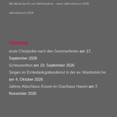
Mit Musik durch zwei Jahrhunderte – unser Jahreskonzert 2026
Jahreskonzert 2026
TERMINE
erste Chorprobe nach den Sommerferien
am 17.
September 2026
Scheunenfest
am 19. September 2026
Singen im Erntedankgottesdienst in der ev. Martinskirche
am 4. Oktober 2026
Jahres-Abschluss-Essen im Gasthaus Hasen
am 7.
November 2026