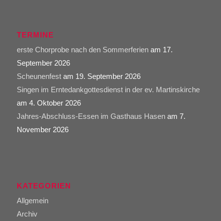
TERMINE
erste Chorprobe nach den Sommerferien
am 17.
September 2026
Scheunenfest
am 19. September 2026
Singen im Erntedankgottesdienst in der ev. Martinskirche
am 4. Oktober 2026
Jahres-Abschluss-Essen im Gasthaus Hasen
am 7.
November 2026
KATEGORIEN
Allgemein
Archiv