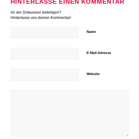
HINTERLASSE EINEN KOMMENTAR
An der Diskussion beteiligen?
Hinterlasse uns deinen Kommentar!
Name
E-Mail-Adresse
Website