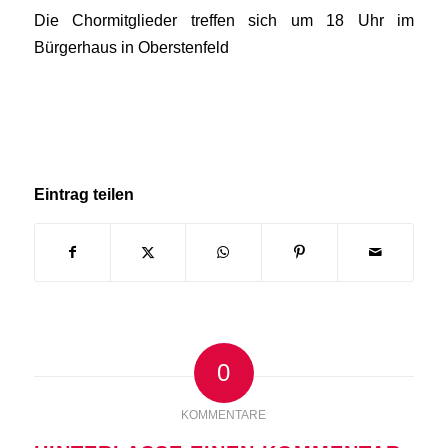
Die Chormitglieder treffen sich um 18 Uhr im
Bürgerhaus in Oberstenfeld
Eintrag teilen
0
KOMMENTARE