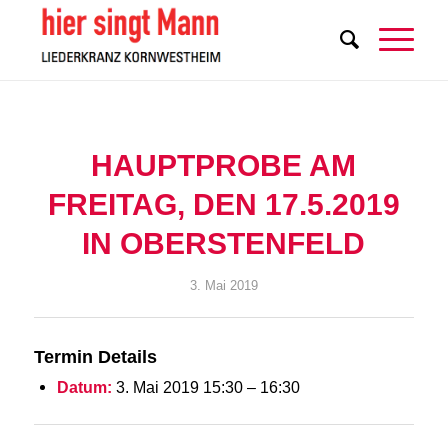
HAUPTPROBE AM
FREITAG, DEN 17.5.2019
IN OBERSTENFELD
3. Mai 2019
Termin Details
Datum:
3. Mai 2019 15:30
–
16:30