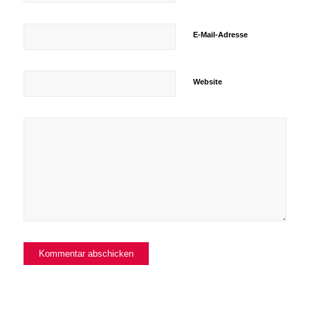
E-Mail-Adresse
Website