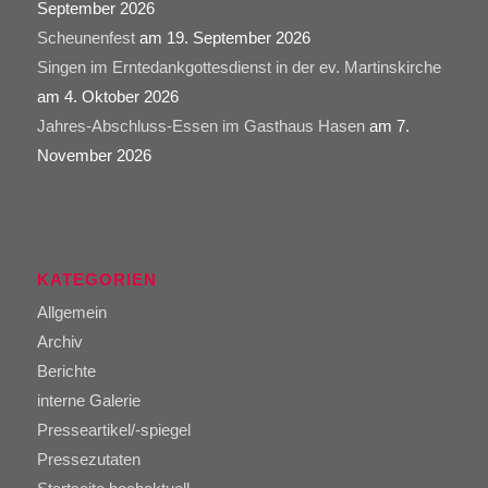
September 2026
Scheunenfest
am 19. September 2026
Singen im Erntedankgottesdienst in der ev. Martinskirche
am 4. Oktober 2026
Jahres-Abschluss-Essen im Gasthaus Hasen
am 7.
November 2026
KATEGORIEN
Allgemein
Archiv
Berichte
interne Galerie
Presseartikel/-spiegel
Pressezutaten