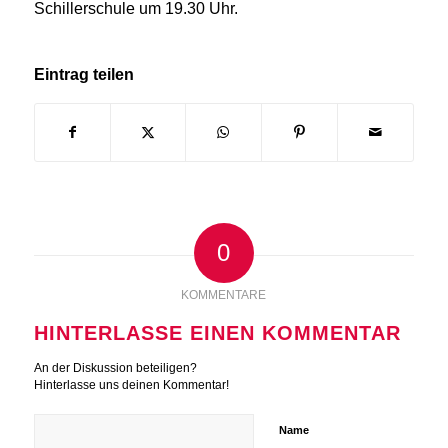
Schillerschule um 19.30 Uhr.
Eintrag teilen
0
KOMMENTARE
HINTERLASSE EINEN KOMMENTAR
An der Diskussion beteiligen?
Hinterlasse uns deinen Kommentar!
Name