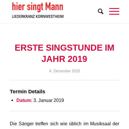
ERSTE SINGSTUNDE IM
JAHR 2019
4. Dezember 2018
Termin Details
Datum:
3. Januar 2019
Die Sänger treffen sich wie üblich im Musiksaal der