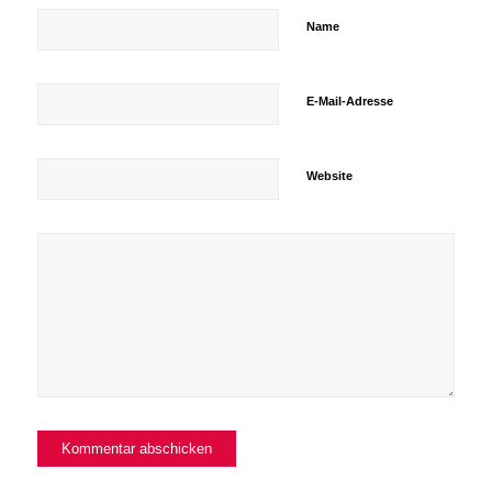
Name
E-Mail-Adresse
Website