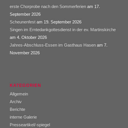
erste Chorprobe nach den Sommerferien
am 17.
September 2026
Scheunenfest
am 19. September 2026
Singen im Erntedankgottesdienst in der ev. Martinskirche
am 4. Oktober 2026
Jahres-Abschluss-Essen im Gasthaus Hasen
am 7.
November 2026
KATEGORIEN
Allgemein
Archiv
Berichte
interne Galerie
Presseartikel/-spiegel