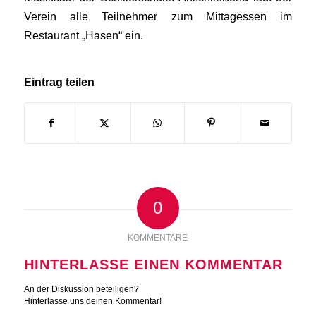
Verein alle Teilnehmer zum Mittagessen im
Restaurant „Hasen“ ein.
Eintrag teilen
0
KOMMENTARE
HINTERLASSE EINEN KOMMENTAR
An der Diskussion beteiligen?
Hinterlasse uns deinen Kommentar!