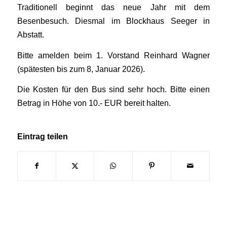
Traditionell beginnt das neue Jahr mit dem
Besenbesuch. Diesmal im Blockhaus Seeger in
Abstatt.
Bitte amelden beim 1. Vorstand Reinhard Wagner
(spätesten bis zum 8, Januar 2026).
Die Kosten für den Bus sind sehr hoch. Bitte einen
Betrag in Höhe von 10.- EUR bereit halten.
Eintrag teilen