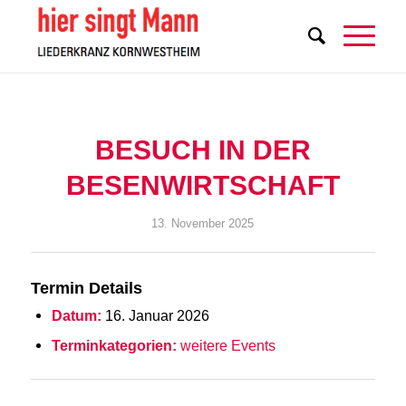
BESUCH IN DER
BESENWIRTSCHAFT
13. November 2025
Termin Details
Datum:
16. Januar 2026
Terminkategorien:
weitere Events