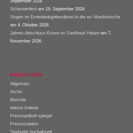
September 2026
Scheunenfest
am 19. September 2026
Singen im Erntedankgottesdienst in der ev. Martinskirche
am 4. Oktober 2026
Jahres-Abschluss-Essen im Gasthaus Hasen
am 7.
November 2026
KATEGORIEN
Allgemein
Archiv
Berichte
interne Galerie
Presseartikel/-spiegel
Pressezutaten
Startseite hochaktuell