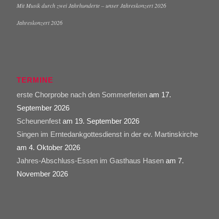
Mit Musik durch zwei Jahrhunderte – unser Jahreskonzert 2026
Jahreskonzert 2026
TERMINE
erste Chorprobe nach den Sommerferien
am 17.
September 2026
Scheunenfest
am 19. September 2026
Singen im Erntedankgottesdienst in der ev. Martinskirche
am 4. Oktober 2026
Jahres-Abschluss-Essen im Gasthaus Hasen
am 7.
November 2026