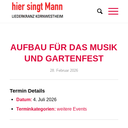
AUFBAU FÜR DAS MUSIK
UND GARTENFEST
28. Februar 2026
Termin Details
Datum:
4. Juli 2026
Terminkategorien:
weitere Events