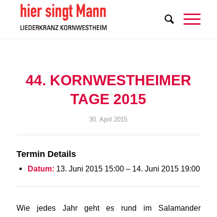
44. KORNWESTHEIMER
TAGE 2015
30. April 2015
Termin Details
Datum:
13. Juni 2015 15:00
–
14. Juni 2015 19:00
Wie jedes Jahr geht es rund im Salamander