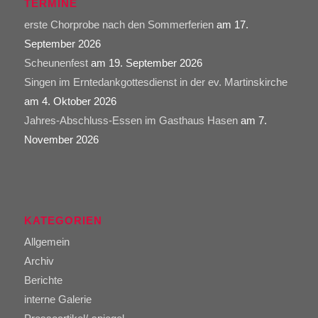
TERMINE
erste Chorprobe nach den Sommerferien
am 17.
September 2026
Scheunenfest
am 19. September 2026
Singen im Erntedankgottesdienst in der ev. Martinskirche
am 4. Oktober 2026
Jahres-Abschluss-Essen im Gasthaus Hasen
am 7.
November 2026
KATEGORIEN
Allgemein
Archiv
Berichte
interne Galerie