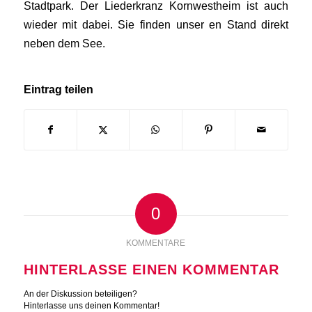
Stadtpark. Der Liederkranz Kornwestheim ist auch
wieder mit dabei. Sie finden unser en Stand direkt
neben dem See.
Eintrag teilen
0
KOMMENTARE
HINTERLASSE EINEN KOMMENTAR
An der Diskussion beteiligen?
Hinterlasse uns deinen Kommentar!