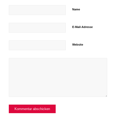
Name
E-Mail-Adresse
Website