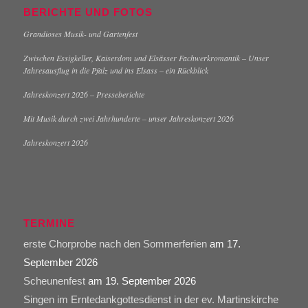
BERICHTE UND FOTOS
Grandioses Musik- und Gartenfest
Zwischen Essigkeller, Kaiserdom und Elsässer Fachwerkromantik – Unser
Jahresausflug in die Pfalz und ins Elsass – ein Rückblick
Jahreskonzert 2026 – Presseberichte
Mit Musik durch zwei Jahrhunderte – unser Jahreskonzert 2026
Jahreskonzert 2026
TERMINE
erste Chorprobe nach den Sommerferien
am 17.
September 2026
Scheunenfest
am 19. September 2026
Singen im Erntedankgottesdienst in der ev. Martinskirche