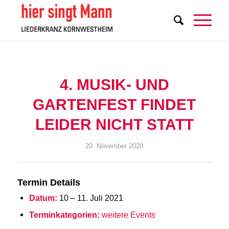
4. MUSIK- UND
GARTENFEST FINDET
LEIDER NICHT STATT
20. November 2020
Termin Details
Datum:
10
–
11. Juli 2021
Terminkategorien:
weitere Events