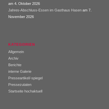
am 4. Oktober 2026
Jahres-Abschluss-Essen im Gasthaus Hasen
am 7.
November 2026
KATEGORIEN
Allgemein
Archiv
Berichte
interne Galerie
Presseartikel/-spiegel
Pressezutaten
Startseite hochaktuell