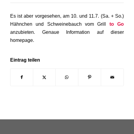
Es ist aber vorgesehen, am 10. und 11.7. (Sa. + So.)
Hähnchen und Schweinebauch vom Grill
to Go
anzubieten. Genaue Information auf dieser
homepage.
Eintrag teilen