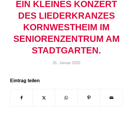
EIN KLEINES KONZERT
DES LIEDERKRANZES
KORNWESTHEIM IM
SENIORENZENTRUM AM
STADTGARTEN.
26. Januar 2020
Eintrag teilen