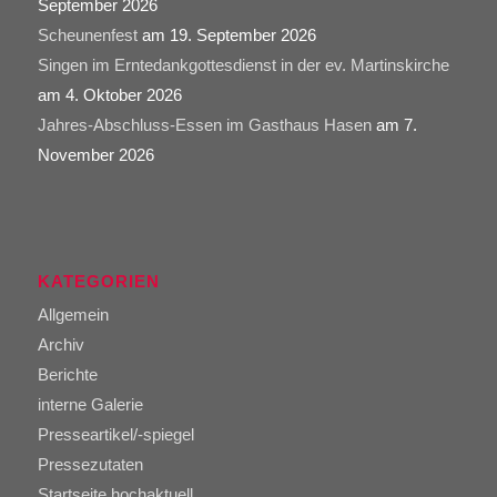
September 2026
Scheunenfest
am 19. September 2026
Singen im Erntedankgottesdienst in der ev. Martinskirche
am 4. Oktober 2026
Jahres-Abschluss-Essen im Gasthaus Hasen
am 7.
November 2026
KATEGORIEN
Allgemein
Archiv
Berichte
interne Galerie
Presseartikel/-spiegel
Pressezutaten
Startseite hochaktuell