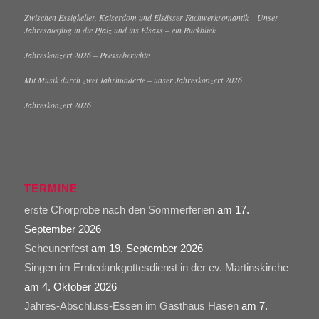
Zwischen Essigkeller, Kaiserdom und Elsässer Fachwerkromantik – Unser
Jahresausflug in die Pfalz und ins Elsass – ein Rückblick
Jahreskonzert 2026 – Presseberichte
Mit Musik durch zwei Jahrhunderte – unser Jahreskonzert 2026
Jahreskonzert 2026
TERMINE
erste Chorprobe nach den Sommerferien
am 17.
September 2026
Scheunenfest
am 19. September 2026
Singen im Erntedankgottesdienst in der ev. Martinskirche
am 4. Oktober 2026
Jahres-Abschluss-Essen im Gasthaus Hasen
am 7.