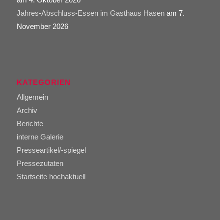
Jahres-Abschluss-Essen im Gasthaus Hasen
am 7.
November 2026
KATEGORIEN
Allgemein
Archiv
Berichte
interne Galerie
Presseartikel/-spiegel
Pressezutaten
Startseite hochaktuell