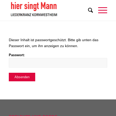
Dieser Inhalt ist passwortgeschützt. Bitte gib unten das
Passwort ein, um ihn anzeigen zu können.
Passwort: