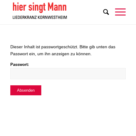
Dieser Inhalt ist passwortgeschützt. Bitte gib unten das
Passwort ein, um ihn anzeigen zu können.
Passwort: